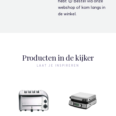
Producten in de kijker
LAAT JE INSPIREREN