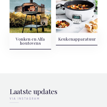
Vonken en Alfa
Keukenapparatuur
houtovens
Laatste updates
VIA INSTAGRAM