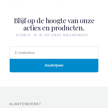
Blijf op de hoogte van onze
acties en producten.
SCHRIJF JE IN OP ONZE NIEUWSBRIEF
Inschrijven
KLANTENDIENST