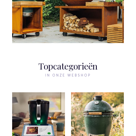
Topcategorieën
IN ONZE WEBSHOP