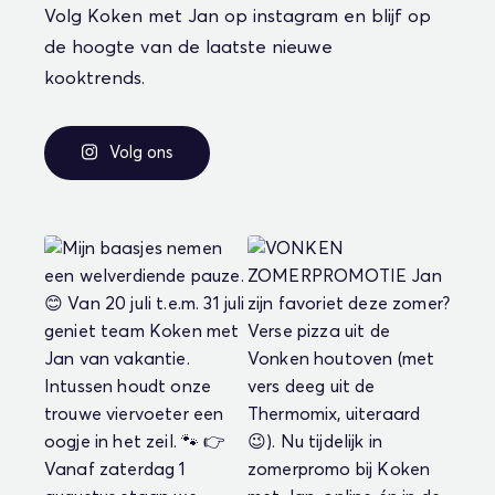
Volg Koken met Jan op instagram en blijf op
de hoogte van de laatste nieuwe
kooktrends.
Volg ons