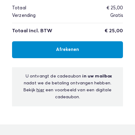
Totaal
€ 25,00
Verzending
Gratis
Totaal incl. BTW
€ 25,00
Afrekenen
U ontvangt de cadeaubon
in uw mailbox
nadat we de betaling ontvangen hebben.
Bekijk
hier
een voorbeeld van een digitale
cadeaubon.