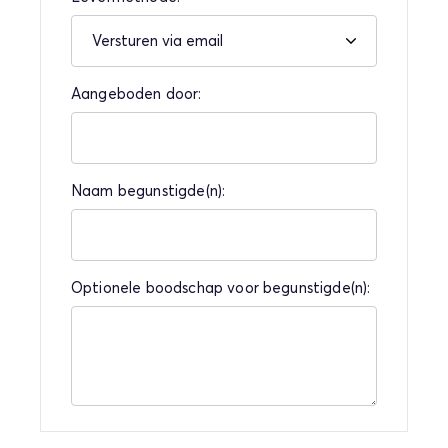
Aangeboden door:
Naam begunstigde(n):
Optionele boodschap voor begunstigde(n):