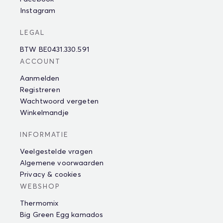
Instagram
LEGAL
BTW BE0431.330.591
ACCOUNT
Aanmelden
Registreren
Wachtwoord vergeten
Winkelmandje
INFORMATIE
Veelgestelde vragen
Algemene voorwaarden
Privacy & cookies
WEBSHOP
Thermomix
Big Green Egg kamados