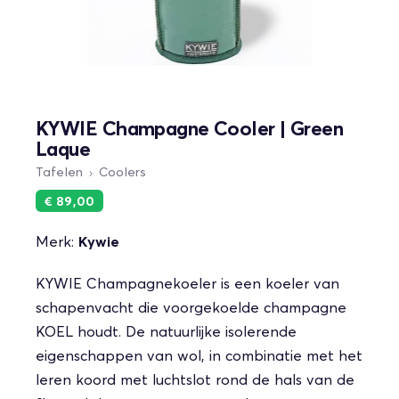
KYWIE Champagne Cooler | Green
Laque
Tafelen
Coolers
€ 89,00
Merk:
Kywie
KYWIE Champagnekoeler is een koeler van
schapenvacht die voorgekoelde champagne
KOEL houdt. De natuurlijke isolerende
eigenschappen van wol, in combinatie met het
leren koord met luchtslot rond de hals van de