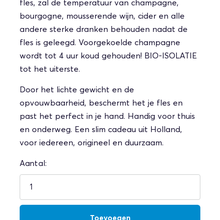
fles, zal de temperatuur van champagne,
bourgogne, mousserende wijn, cider en alle
andere sterke dranken behouden nadat de
fles is geleegd. Voorgekoelde champagne
wordt tot 4 uur koud gehouden! BIO-ISOLATIE
tot het uiterste.
Door het lichte gewicht en de
opvouwbaarheid, beschermt het je fles en
past het perfect in je hand. Handig voor thuis
en onderweg. Een slim cadeau uit Holland,
voor iedereen, origineel en duurzaam.
Aantal: