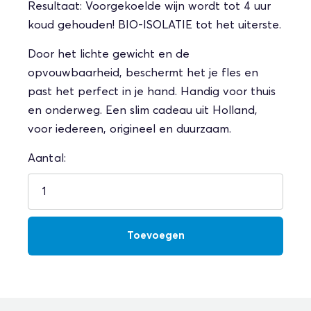
Resultaat: Voorgekoelde wijn wordt tot 4 uur
koud gehouden! BIO-ISOLATIE tot het uiterste.
Door het lichte gewicht en de
opvouwbaarheid, beschermt het je fles en
past het perfect in je hand. Handig voor thuis
en onderweg. Een slim cadeau uit Holland,
voor iedereen, origineel en duurzaam.
Aantal: