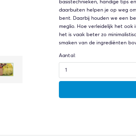
basistechnieken, handige tips en
daarbuiten helpen je op weg om
bent. Daarbij houden we een bela
meglio. Hoe verleidelijk het ook 
het is vaak beter zo minimalisti
smaken van de ingrediënten bov
Aantal: