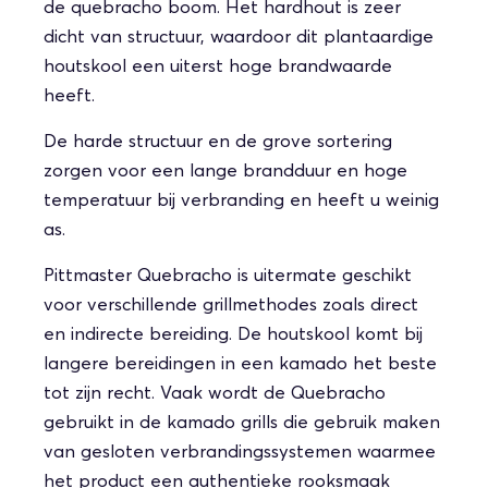
de quebracho boom. Het hardhout is zeer
dicht van structuur, waardoor dit plantaardige
houtskool een uiterst hoge brandwaarde
heeft.
De harde structuur en de grove sortering
zorgen voor een lange brandduur en hoge
temperatuur bij verbranding en heeft u weinig
as.
Pittmaster Quebracho is uitermate geschikt
voor verschillende grillmethodes zoals direct
en indirecte bereiding. De houtskool komt bij
langere bereidingen in een kamado het beste
tot zijn recht. Vaak wordt de Quebracho
gebruikt in de kamado grills die gebruik maken
van gesloten verbrandingssystemen waarmee
het product een authentieke rooksmaak