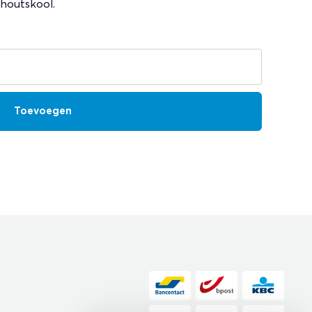
houtskool.