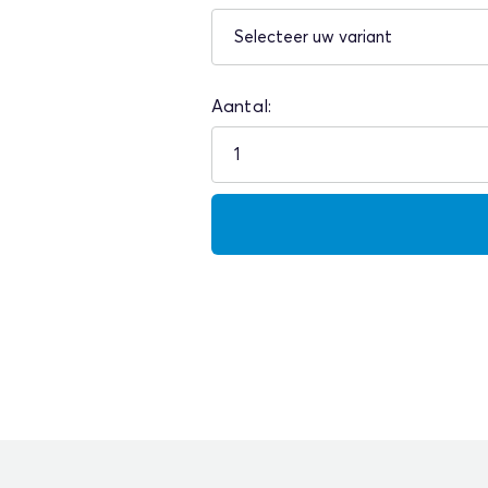
Aantal: