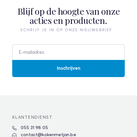
Blijf op de hoogte van onze
acties en producten.
SCHRIJF JE IN OP ONZE NIEUWSBRIEF
Inschrijven
KLANTENDIENST
055 31 98 05
contact@kokenmetjan.be