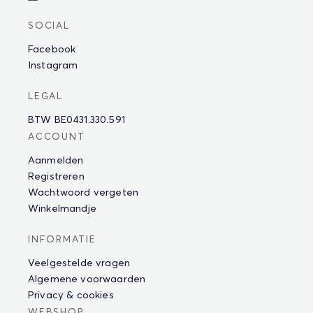
SOCIAL
Facebook
Instagram
LEGAL
BTW BE0431.330.591
ACCOUNT
Aanmelden
Registreren
Wachtwoord vergeten
Winkelmandje
INFORMATIE
Veelgestelde vragen
Algemene voorwaarden
Privacy & cookies
WEBSHOP