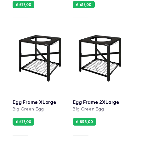
€ 617,00
€ 617,00
Egg Frame XLarge
Egg Frame 2XLarge
Big Green Egg
Big Green Egg
€ 617,00
€ 858,00