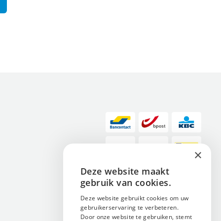
×
Deze website maakt
ENGLISH
gebruik van cookies.
NEDERLANDS
Deze website gebruikt cookies om uw
gebruikerservaring te verbeteren.
FRANÇAIS
Door onze website te gebruiken, stemt