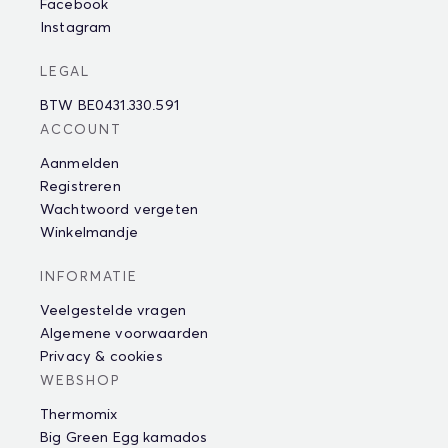
Facebook
Instagram
LEGAL
BTW BE0431.330.591
ACCOUNT
Aanmelden
Registreren
Wachtwoord vergeten
Winkelmandje
INFORMATIE
Veelgestelde vragen
Algemene voorwaarden
Privacy & cookies
WEBSHOP
Thermomix
Big Green Egg kamados