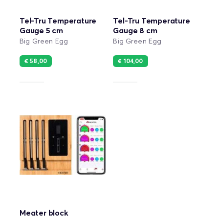
Tel-Tru Temperature
Tel-Tru Temperature
Gauge 5 cm
Gauge 8 cm
Big Green Egg
Big Green Egg
€ 58,00
€ 104,00
Meater block