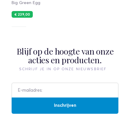
Big Green Egg
€ 239,00
Blijf op de hoogte van onze
acties en producten.
SCHRIJF JE IN OP ONZE NIEUWSBRIEF
Inschrijven