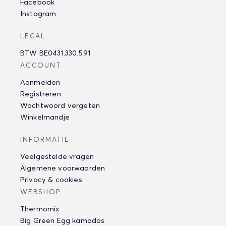
Facebook
Instagram
LEGAL
BTW BE0431.330.591
ACCOUNT
Aanmelden
Registreren
Wachtwoord vergeten
Winkelmandje
INFORMATIE
Veelgestelde vragen
Algemene voorwaarden
Privacy & cookies
WEBSHOP
Thermomix
Big Green Egg kamados