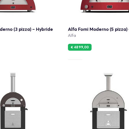
derno (3 pizza) – Hybride
Alfa Forni Moderno (5 pizza)
Alfa
€ 4899,00