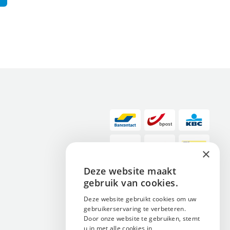
×
Deze website maakt
ENGLISH
gebruik van cookies.
NEDERLANDS
Deze website gebruikt cookies om uw
gebruikerservaring te verbeteren.
FRANÇAIS
Door onze website te gebruiken, stemt
u in met alle cookies in