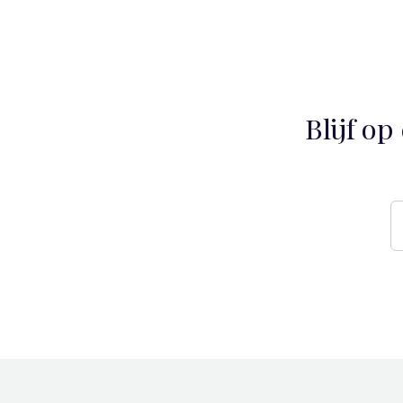
Blijf o