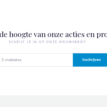
p de hoogte van onze acties en pr
SCHRIJF JE IN OP ONZE NIEUWSBRIEF
Inschrijven