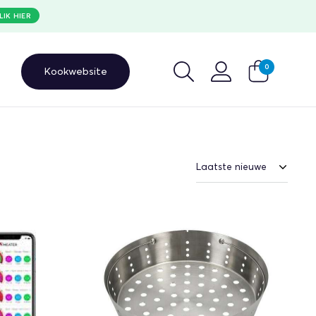
LIK HIER
0
Kookwebsite