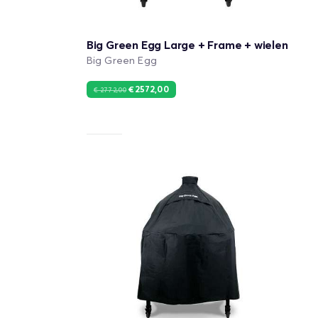
Big Green Egg Large + Frame + wielen
Big Green Egg
€2572,00
€ 2772,00