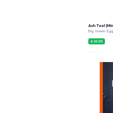
Ash Tool (Min
Big Green Eg
€ 20,00