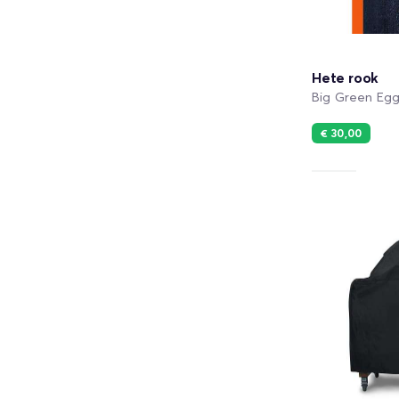
Hete rook
Big Green Eg
€ 30,00